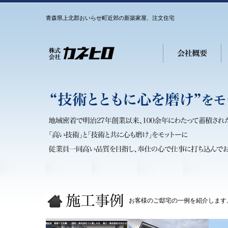
青森県上北郡おいらせ町近郊の新築家屋、注文住宅
お客様のご邸宅の一例を紹介します