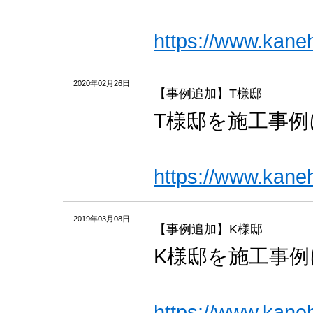
https://www.kane
2020年02月26日
【事例追加】T様邸
T様邸を施工事
https://www.kane
2019年03月08日
【事例追加】K様邸
K様邸を施工事
https://www.kane