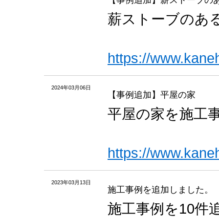
【事例追加】薪ストーブの
薪ストーブのあ
https://www.kane
2024年03月06日
【事例追加】平屋の家
平屋の家を施工
https://www.kane
2023年03月13日
施工事例を追加しました。
施工事例を10件