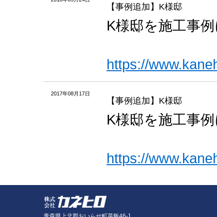
【事例追加】K様邸
K様邸を施工事
https://www.kane
2017年08月17日
【事例追加】K様邸
K様邸を施工事
https://www.kane
青森県上北郡おいらせ町菜飯46-1