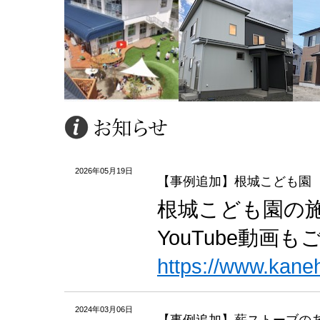
2026年05月19日
【事例追加】根城こども園
根城こども園の
YouTube動画
https://www.kane
2024年03月06日