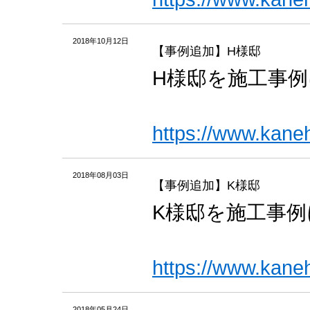
2018年10月12日
【事例追加】H様邸
H様邸を施工事
https://www.kane
2018年08月03日
【事例追加】K様邸
K様邸を施工事
https://www.kane
2018年05月24日